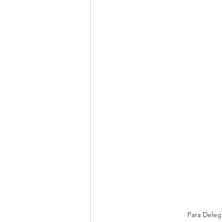
Para Deleg