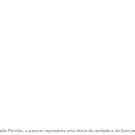
ado Péricles, o parecer representa uma vitória da verdade e do bom se