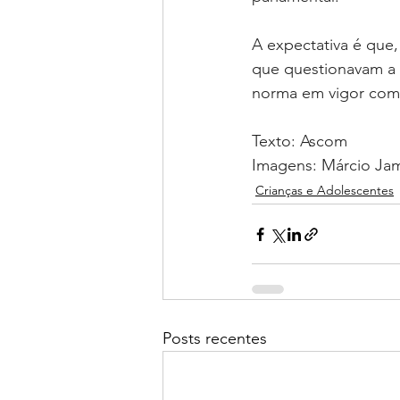
A expectativa é que,
que questionavam a 
norma em vigor como
Texto: Ascom
Imagens: Márcio Ja
Crianças e Adolescentes
Posts recentes