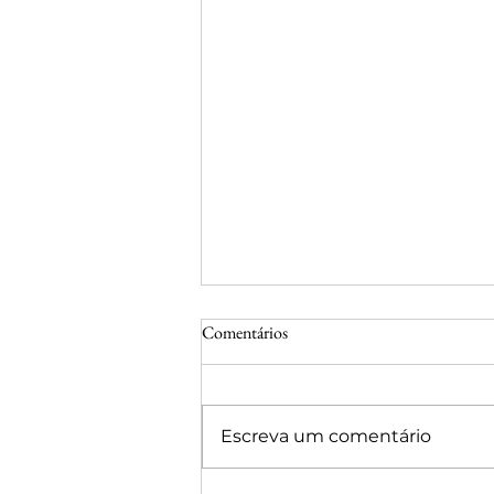
Comentários
Escreva um comentário