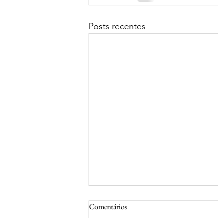
Posts recentes
Comentários