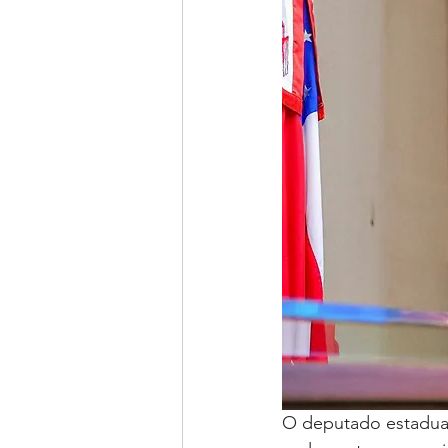
O deputado estadual