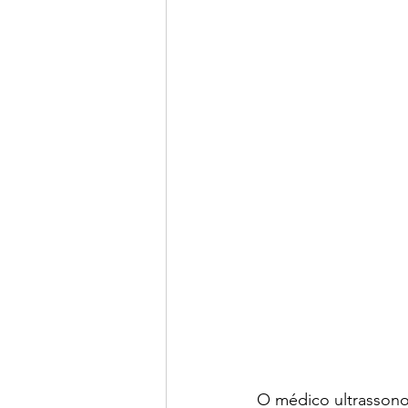
O médico ultrassono