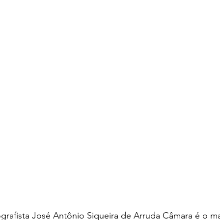
grafista José Antônio Siqueira de Arruda Câmara é o ma