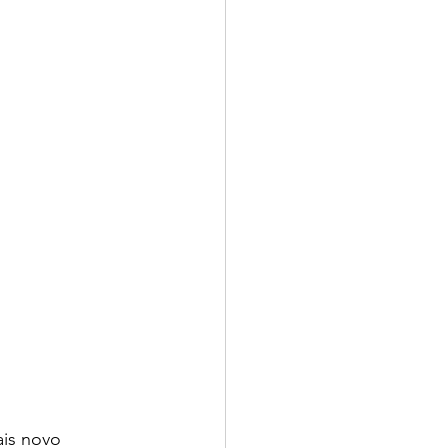
is novo 