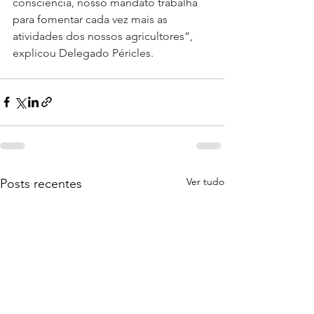
consciência, nosso mandato trabalha 
para fomentar cada vez mais as 
atividades dos nossos agricultores”, 
explicou Delegado Péricles.
Ver tudo
Posts recentes