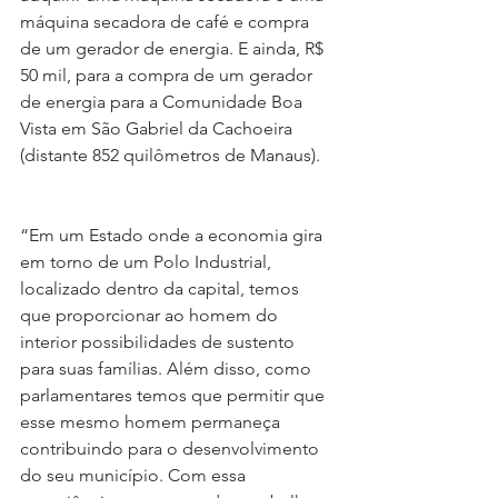
máquina secadora de café e compra 
de um gerador de energia. E ainda, R$ 
50 mil, para a compra de um gerador 
de energia para a Comunidade Boa 
Vista em São Gabriel da Cachoeira 
(distante 852 quilômetros de Manaus).
“Em um Estado onde a economia gira 
em torno de um Polo Industrial, 
localizado dentro da capital, temos 
que proporcionar ao homem do 
interior possibilidades de sustento 
para suas famílias. Além disso, como 
parlamentares temos que permitir que 
esse mesmo homem permaneça 
contribuindo para o desenvolvimento 
do seu município. Com essa 