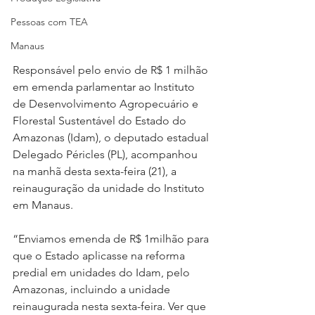
Pessoas com TEA
Manaus
Responsável pelo envio de R$ 1 milhão 
em emenda parlamentar ao Instituto 
de Desenvolvimento Agropecuário e 
Florestal Sustentável do Estado do 
Amazonas (Idam), o deputado estadual 
Delegado Péricles (PL), acompanhou 
na manhã desta sexta-feira (21), a 
reinauguração da unidade do Instituto 
em Manaus.
“Enviamos emenda de R$ 1milhão para 
que o Estado aplicasse na reforma 
predial em unidades do Idam, pelo 
Amazonas, incluindo a unidade 
reinaugurada nesta sexta-feira. Ver que 