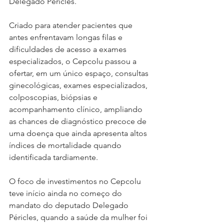
Delegado Péricles.
Criado para atender pacientes que 
antes enfrentavam longas filas e 
dificuldades de acesso a exames 
especializados, o Cepcolu passou a 
ofertar, em um único espaço, consultas 
ginecológicas, exames especializados, 
colposcopias, biópsias e 
acompanhamento clínico, ampliando 
as chances de diagnóstico precoce de 
uma doença que ainda apresenta altos 
índices de mortalidade quando 
identificada tardiamente.
O foco de investimentos no Cepcolu 
teve início ainda no começo do 
mandato do deputado Delegado 
Péricles, quando a saúde da mulher foi 