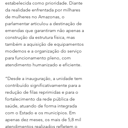
estabelecida como prioridade. Diante 
da realidade enfrentada por milhares 
de mulheres no Amazonas, o 
parlamentar articulou a destinação de 
emendas que garantiram não apenas a 
construção da estrutura física, mas 
também a aquisição de equipamentos 
modernos e a organização do serviço 
para funcionamento pleno, com 
atendimento humanizado e eficiente.
“Desde a inauguração, a unidade tem 
contribuído significativamente para a 
redução de filas reprimidas e para o 
fortalecimento da rede pública de 
saúde, atuando de forma integrada 
com o Estado e os municípios. Em 
apenas dez meses, os mais de 5,8 mil 
atendimentos realizados refletem o 