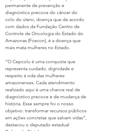
permanente de prevenção e 
diagnóstico precoce do câncer do 
colo do útero, doença que de acordo 
com dados da Fundação Centro de 
Controle de Oncologia do Estado do 
Amazonas (Fcecon), é a doença que 
mais mata mulheres no Estado.
“O Cepcolu é uma conquista que 
representa cuidado, dignidade e 
respeito à vida das mulheres 
amazonenses. Cada atendimento 
realizado aqui é uma chance real de 
diagnóstico precoce e de mudança de 
história. Esse sempre foi o nosso 
objetivo: transformar recursos públicos 
em ações concretas que salvam vidas”, 
destacou o deputado estadual 