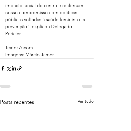
impacto social do centro e reafirmam 
nosso compromisso com políticas 
públicas voltadas à saúde feminina e à 
prevenção”, explicou Delegado 
Péricles.
Texto: Ascom
Imagens: Márcio James
Ver tudo
Posts recentes