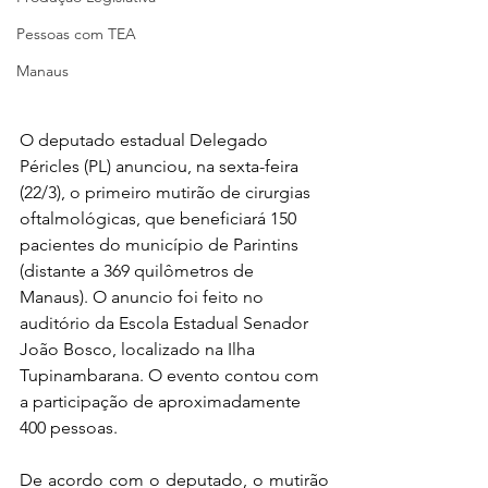
Pessoas com TEA
Manaus
O deputado estadual Delegado 
Péricles (PL) anunciou, na sexta-feira 
(22/3), o primeiro mutirão de cirurgias 
oftalmológicas, que beneficiará 150 
pacientes do município de Parintins 
(distante a 369 quilômetros de 
Manaus). O anuncio foi feito no 
auditório da Escola Estadual Senador 
João Bosco, localizado na Ilha 
Tupinambarana. O evento contou com 
a participação de aproximadamente 
400 pessoas.
De acordo com o deputado, o mutirão 