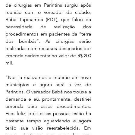
de cirurgias em Parintins surgiu após 
reunião com o vereador da cidade, 
Babá Tupinambá (PDT), que falou da 
necessidade de realização dos 
procedimentos em pacientes da “terra 
dos bumbás”. As cirurgias serão 
realizadas com recursos destinados por 
emenda parlamentar no valor de R$ 200 
mil.
“Nós já realizamos o mutirão em nove 
municípios e agora será a vez de 
Parintins. O vereador Babá nos trouxe a 
demanda e eu, prontamente, destinei 
emenda para esses procedimentos. 
Fico feliz, pois essas pessoas estão há 
bastante tempo aguardando e agora 
terão sua visão reestabelecida. Em 