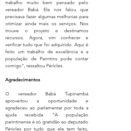
trabalho muito bem pensado pelo 
vereador Babá. Ele nos falou que 
precisava fazer algumas melhorias para 
otimizar ainda mais os serviços. Nos 
trouxe o projeto e destinamos 
recursos. Agora, vim conhecer e 
verificar tudo que foi adquirido. Aqui é 
feito um trabalho de excelência e a 
população de Parintins pode contar 
comigo”, ressaltou Péricles.
Agradecimentos
O vereador Babá Tupinambá 
aproveitou a oportunidade e 
agradeceu ao parlamentar por toda a 
ajuda recebida. “A população 
parintinense é só gratidão ao deputado 
Péricles por tudo que ele tem feito, 