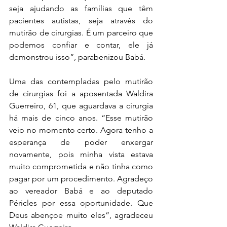
seja ajudando as famílias que têm 
pacientes autistas, seja através do 
mutirão de cirurgias. É um parceiro que 
podemos confiar e contar, ele já 
demonstrou isso”, parabenizou Babá.
Uma das contempladas pelo mutirão 
de cirurgias foi a aposentada Waldira 
Guerreiro, 61, que aguardava a cirurgia 
há mais de cinco anos. “Esse mutirão 
veio no momento certo. Agora tenho a 
esperança de poder enxergar 
novamente, pois minha vista estava 
muito comprometida e não tinha como 
pagar por um procedimento. Agradeço 
ao vereador Babá e ao deputado 
Péricles por essa oportunidade. Que 
Deus abençoe muito eles”, agradeceu 