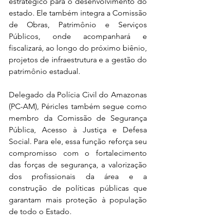
estratégico para o desenvolvimento do 
estado. Ele também integra a Comissão 
de Obras, Patrimônio e Serviços 
Públicos, onde acompanhará e 
fiscalizará, ao longo do próximo biênio, 
projetos de infraestrutura e a gestão do 
patrimônio estadual.
Delegado da Polícia Civil do Amazonas 
(PC-AM), Péricles também segue como 
membro da Comissão de Segurança 
Pública, Acesso à Justiça e Defesa 
Social. Para ele, essa função reforça seu 
compromisso com o fortalecimento 
das forças de segurança, a valorização 
dos profissionais da área e a 
construção de políticas públicas que 
garantam mais proteção à população 
de todo o Estado.