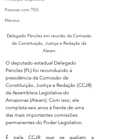
Pessoas com TEA
Manaus
Delegado Péricles em reunião da Comissão 
de Constituição, Justiça e Redação da 
Aleam.
O deputado estadual Delegado 
Péricles (PL) foi reconduzido à 
presidência da Comissão de 
Constituição, Justiça e Redação (CCJR) 
da Assembleia Legislativa do 
Amazonas (Aleam). Com isso, ele 
completa seis anos à frente de uma 
das mais importantes comissões 
permanentes do Poder Legislativo.
É pela CCJR que se avaliam a 