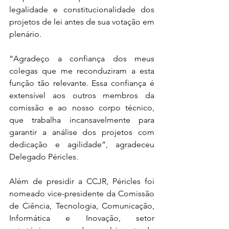
legalidade e constitucionalidade dos 
projetos de lei antes de sua votação em 
plenário.
“Agradeço a confiança dos meus 
colegas que me reconduziram a esta 
função tão relevante. Essa confiança é 
extensível aos outros membros da 
comissão e ao nosso corpo técnico, 
que trabalha incansavelmente para 
garantir a análise dos projetos com 
dedicação e agilidade”, agradeceu 
Delegado Péricles.
Além de presidir a CCJR, Péricles foi 
nomeado vice-presidente da Comissão 
de Ciência, Tecnologia, Comunicação, 
Informática e Inovação, setor 