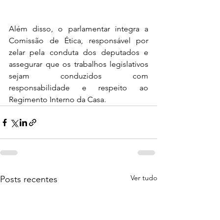
Além disso, o parlamentar integra a 
Comissão de Ética, responsável por 
zelar pela conduta dos deputados e 
assegurar que os trabalhos legislativos 
sejam conduzidos com 
responsabilidade e respeito ao 
Regimento Interno da Casa.
Ver tudo
Posts recentes