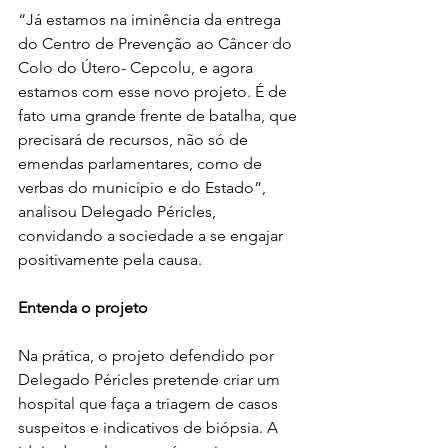
“Já estamos na iminência da entrega 
do Centro de Prevenção ao Câncer do 
Colo do Útero- Cepcolu, e agora 
estamos com esse novo projeto. É de 
fato uma grande frente de batalha, que 
precisará de recursos, não só de 
emendas parlamentares, como de 
verbas do município e do Estado”, 
analisou Delegado Péricles, 
convidando a sociedade a se engajar 
positivamente pela causa.
Entenda o projeto
Na prática, o projeto defendido por 
Delegado Péricles pretende criar um 
hospital que faça a triagem de casos 
suspeitos e indicativos de biópsia. A 