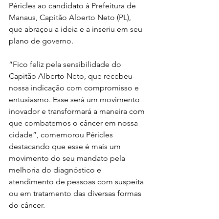
Péricles ao candidato à Prefeitura de 
Manaus, Capitão Alberto Neto (PL), 
que abraçou a ideia e a inseriu em seu 
plano de governo.
“Fico feliz pela sensibilidade do 
Capitão Alberto Neto, que recebeu 
nossa indicação com compromisso e 
entusiasmo. Esse será um movimento 
inovador e transformará a maneira com 
que combatemos o câncer em nossa 
cidade”, comemorou Péricles 
destacando que esse é mais um 
movimento do seu mandato pela 
melhoria do diagnóstico e 
atendimento de pessoas com suspeita 
ou em tratamento das diversas formas 
do câncer.