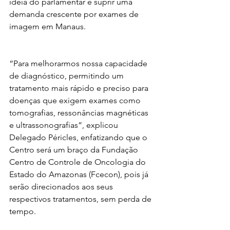
ideia do parlamentar é suprir uma 
demanda crescente por exames de 
imagem em Manaus.
“Para melhorarmos nossa capacidade 
de diagnóstico, permitindo um 
tratamento mais rápido e preciso para 
doenças que exigem exames como 
tomografias, ressonâncias magnéticas 
e ultrassonografias”, explicou 
Delegado Péricles, enfatizando que o 
Centro será um braço da Fundação 
Centro de Controle de Oncologia do 
Estado do Amazonas (Fcecon), pois já 
serão direcionados aos seus 
respectivos tratamentos, sem perda de 
tempo.