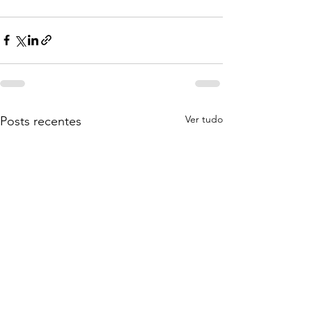
Ver tudo
Posts recentes