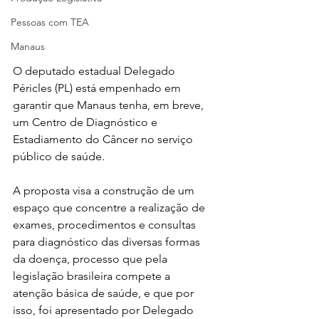
Pessoas com TEA
Manaus
O deputado estadual Delegado 
Péricles (PL) está empenhado em 
garantir que Manaus tenha, em breve, 
um Centro de Diagnóstico e 
Estadiamento do Câncer no serviço 
público de saúde.
A proposta visa a construção de um 
espaço que concentre a realização de 
exames, procedimentos e consultas 
para diagnóstico das diversas formas 
da doença, processo que pela 
legislação brasileira compete a 
atenção básica de saúde, e que por 
isso, foi apresentado por Delegado 