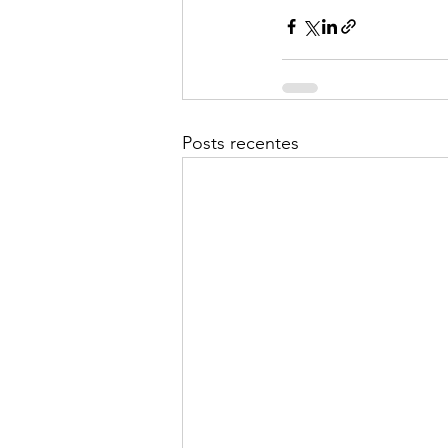
Posts recentes