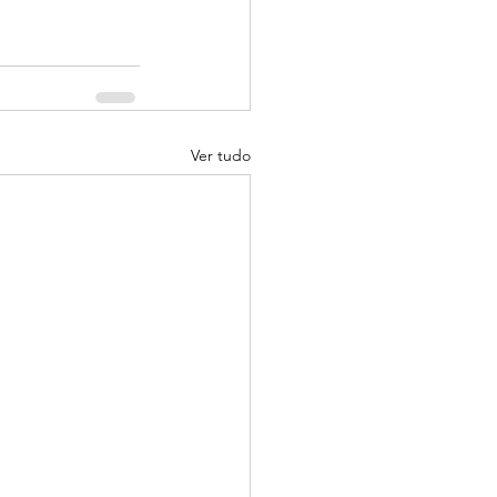
Ver tudo