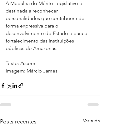
A Medalha do Mérito Legislativo é 
destinada a reconhecer 
personalidades que contribuem de 
forma expressiva para o 
desenvolvimento do Estado e para o 
fortalecimento das instituições 
públicas do Amazonas.
Texto: Ascom
Imagem: Márcio James
Ver tudo
Posts recentes