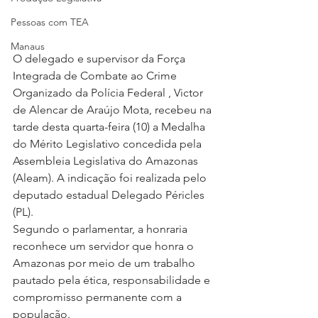
Pessoas com TEA
Manaus
O delegado e supervisor da Força 
Integrada de Combate ao Crime 
Organizado da Polícia Federal , Victor 
de Alencar de Araújo Mota, recebeu na 
tarde desta quarta-feira (10) a Medalha 
do Mérito Legislativo concedida pela 
Assembleia Legislativa do Amazonas 
(Aleam). A indicação foi realizada pelo 
deputado estadual Delegado Péricles 
(PL).
Segundo o parlamentar, a honraria 
reconhece um servidor que honra o 
Amazonas por meio de um trabalho 
pautado pela ética, responsabilidade e 
compromisso permanente com a 
população.