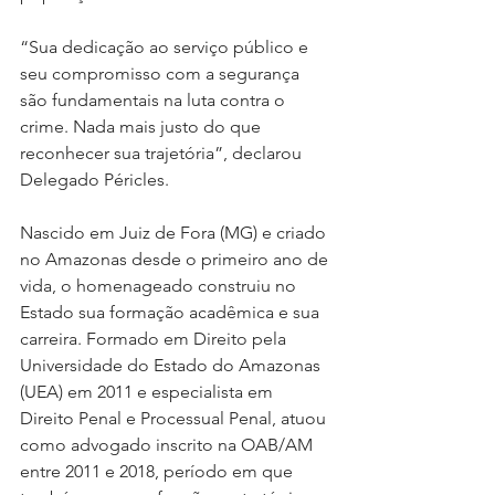
“Sua dedicação ao serviço público e 
seu compromisso com a segurança 
são fundamentais na luta contra o 
crime. Nada mais justo do que 
reconhecer sua trajetória”, declarou 
Delegado Péricles.
Nascido em Juiz de Fora (MG) e criado 
no Amazonas desde o primeiro ano de 
vida, o homenageado construiu no 
Estado sua formação acadêmica e sua 
carreira. Formado em Direito pela 
Universidade do Estado do Amazonas 
(UEA) em 2011 e especialista em 
Direito Penal e Processual Penal, atuou 
como advogado inscrito na OAB/AM 
entre 2011 e 2018, período em que 