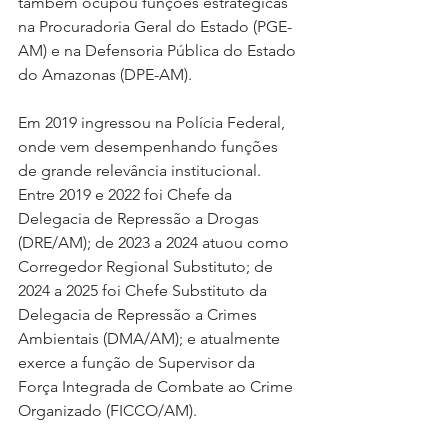
também ocupou funções estratégicas 
na Procuradoria Geral do Estado (PGE-
AM) e na Defensoria Pública do Estado 
do Amazonas (DPE-AM).
Em 2019 ingressou na Polícia Federal, 
onde vem desempenhando funções 
de grande relevância institucional. 
Entre 2019 e 2022 foi Chefe da 
Delegacia de Repressão a Drogas 
(DRE/AM); de 2023 a 2024 atuou como 
Corregedor Regional Substituto; de 
2024 a 2025 foi Chefe Substituto da 
Delegacia de Repressão a Crimes 
Ambientais (DMA/AM); e atualmente 
exerce a função de Supervisor da 
Força Integrada de Combate ao Crime 
Organizado (FICCO/AM).